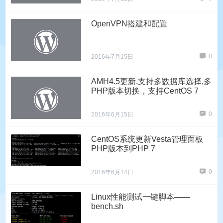
OpenVPN搭建和配置
0
2016年7月15日
AMH4.5更新,支持多数据库选择,多
PHP版本切换，支持CentOS 7
0
2016年6月15日
CentOS系统更新Vesta管理面板
PHP版本到PHP 7
0
2016年6月14日
Linux性能测试一键脚本——
bench.sh