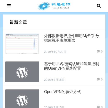
最新文章
外部数据选择控件调用MySQL数
据库视图表单测试
0
2019年10月29日
基于用户名/密码认证和流量控制
的OpenVPN系统配置
0
2016年7月15日
OpenVPN的验证方式
0
2016年7月15日