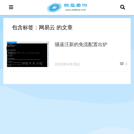
包含标签：网易云 的文章
骚逼汪新的免流配置出炉
0
2016年4月28日